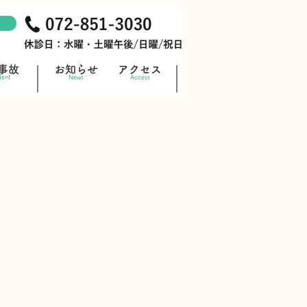
事故
お知らせ
アクセス
dent
News
Access