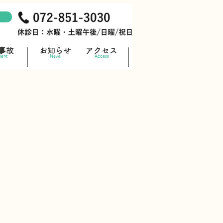
事故
お知らせ
アクセス
dent
News
Access