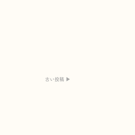
古い投稿 ▶︎