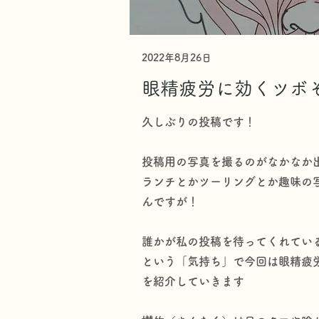
2022年8月26日
眼精疲労に効くツボ
久しぶりの投稿です！
投稿用の写真を撮るのがなかなか
ランチとかツーリングとか趣味の
んですが！
誰かが私の投稿を待ってくれてい
という「気持ち」で今回は眼精疲
を紹介していきます