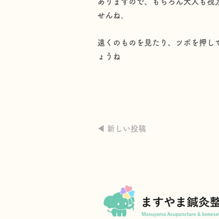
ありますので、もちろん大人も視
せんね。
遠くのものを見たり、ツボを押し
ょうね
◀︎ 新しい投稿