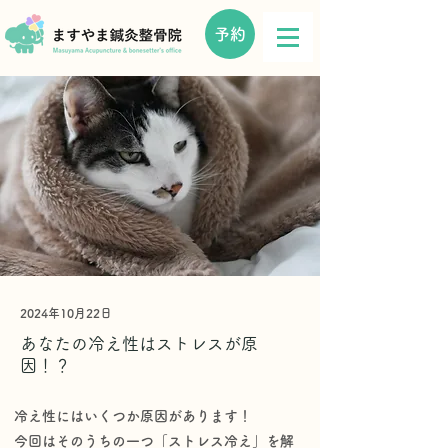
予約
2024年10月22日
あなたの冷え性はストレスが原
因！？
冷え性にはいくつか原因があります！
今回はそのうちの一つ「ストレス冷え」を解